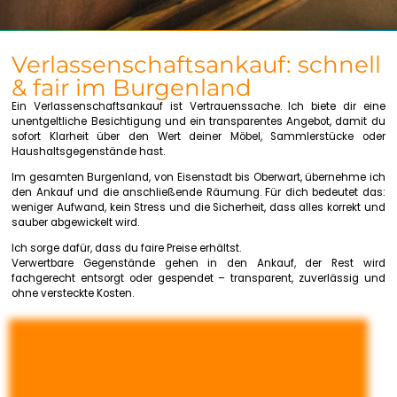
Verlassenschaftsankauf: schnell
& fair im Burgenland
Ein Verlassenschaftsankauf ist Vertrauenssache. Ich biete dir eine
unentgeltliche Besichtigung und ein transparentes Angebot, damit du
sofort Klarheit über den Wert deiner Möbel, Sammlerstücke oder
Haushaltsgegenstände hast.
Im gesamten Burgenland, von Eisenstadt bis Oberwart, übernehme ich
den Ankauf und die anschließende Räumung. Für dich bedeutet das:
weniger Aufwand, kein Stress und die Sicherheit, dass alles korrekt und
sauber abgewickelt wird.
Ich sorge dafür, dass du faire Preise erhältst.
Verwertbare Gegenstände gehen in den Ankauf, der Rest wird
fachgerecht entsorgt oder gespendet – transparent, zuverlässig und
ohne versteckte Kosten.