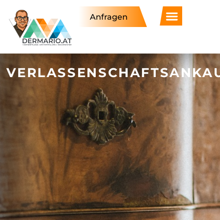
Anfragen
VERLASSENSCHAFTSANKA