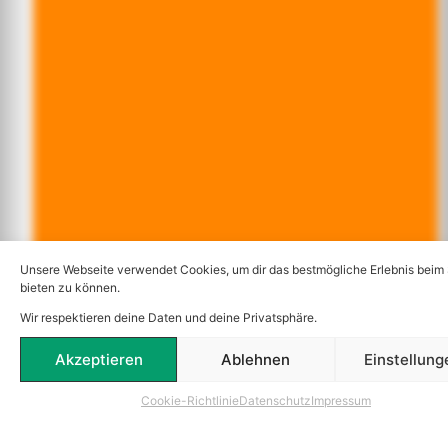
Unsere Webseite verwendet Cookies, um dir das bestmögliche Erlebnis beim
bieten zu können.
Wir respektieren deine Daten und deine Privatsphäre.
Akzeptieren
Ablehnen
Einstellung
Cookie-Richtlinie
Datenschutz
Impressum