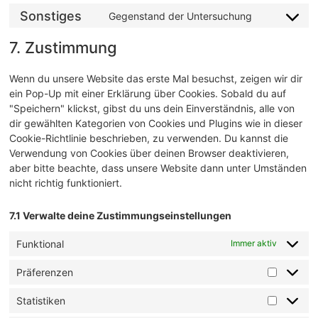
Sonstiges
Gegenstand der Untersuchung
7. Zustimmung
Wenn du unsere Website das erste Mal besuchst, zeigen wir dir
ein Pop-Up mit einer Erklärung über Cookies. Sobald du auf
"Speichern" klickst, gibst du uns dein Einverständnis, alle von
dir gewählten Kategorien von Cookies und Plugins wie in dieser
Cookie-Richtlinie beschrieben, zu verwenden. Du kannst die
Verwendung von Cookies über deinen Browser deaktivieren,
aber bitte beachte, dass unsere Website dann unter Umständen
nicht richtig funktioniert.
7.1 Verwalte deine Zustimmungseinstellungen
Funktional
Immer aktiv
Präferenzen
Statistiken