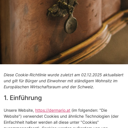
Diese Cookie-Richtlinie wurde zuletzt am 02.12.2025 aktualisiert
und gilt für Bürger und Einwohner mit ständigem Wohnsitz im
Europäischen Wirtschaftsraum und der Schweiz.
1. Einführung
Unsere Website,
https://dermario.at
(im folgenden: "Die
Website") verwendet Cookies und ähnliche Technologien (der
Einfachheit halber werden all diese unter "Cookies"