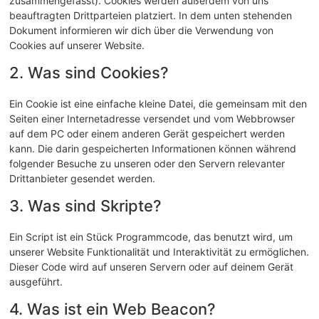
zusammengefasst). Cookies werden außerdem von uns
beauftragten Drittparteien platziert. In dem unten stehenden
Dokument informieren wir dich über die Verwendung von
Cookies auf unserer Website.
2. Was sind Cookies?
Ein Cookie ist eine einfache kleine Datei, die gemeinsam mit den
Seiten einer Internetadresse versendet und vom Webbrowser
auf dem PC oder einem anderen Gerät gespeichert werden
kann. Die darin gespeicherten Informationen können während
folgender Besuche zu unseren oder den Servern relevanter
Drittanbieter gesendet werden.
3. Was sind Skripte?
Ein Script ist ein Stück Programmcode, das benutzt wird, um
unserer Website Funktionalität und Interaktivität zu ermöglichen.
Dieser Code wird auf unseren Servern oder auf deinem Gerät
ausgeführt.
4. Was ist ein Web Beacon?