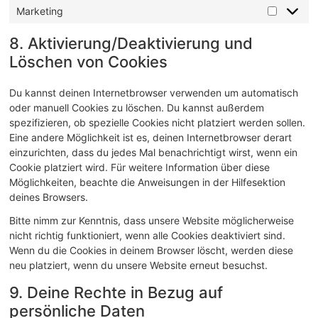
Marketing
8. Aktivierung/Deaktivierung und
Löschen von Cookies
Du kannst deinen Internetbrowser verwenden um automatisch
oder manuell Cookies zu löschen. Du kannst außerdem
spezifizieren, ob spezielle Cookies nicht platziert werden sollen.
Eine andere Möglichkeit ist es, deinen Internetbrowser derart
einzurichten, dass du jedes Mal benachrichtigt wirst, wenn ein
Cookie platziert wird. Für weitere Information über diese
Möglichkeiten, beachte die Anweisungen in der Hilfesektion
deines Browsers.
Bitte nimm zur Kenntnis, dass unsere Website möglicherweise
nicht richtig funktioniert, wenn alle Cookies deaktiviert sind.
Wenn du die Cookies in deinem Browser löscht, werden diese
neu platziert, wenn du unsere Website erneut besuchst.
9. Deine Rechte in Bezug auf
persönliche Daten