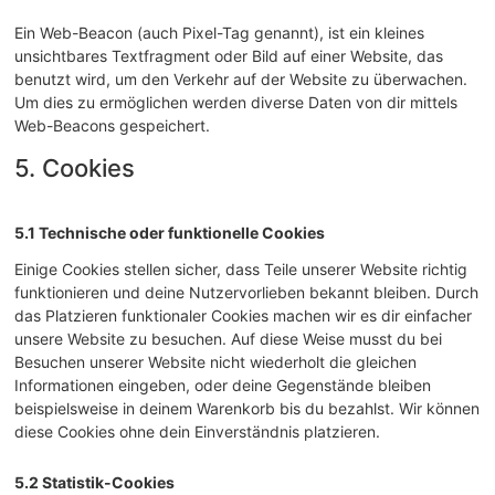
Ein Web-Beacon (auch Pixel-Tag genannt), ist ein kleines
unsichtbares Textfragment oder Bild auf einer Website, das
benutzt wird, um den Verkehr auf der Website zu überwachen.
Um dies zu ermöglichen werden diverse Daten von dir mittels
Web-Beacons gespeichert.
5. Cookies
5.1 Technische oder funktionelle Cookies
Einige Cookies stellen sicher, dass Teile unserer Website richtig
funktionieren und deine Nutzervorlieben bekannt bleiben. Durch
das Platzieren funktionaler Cookies machen wir es dir einfacher
unsere Website zu besuchen. Auf diese Weise musst du bei
Besuchen unserer Website nicht wiederholt die gleichen
Informationen eingeben, oder deine Gegenstände bleiben
beispielsweise in deinem Warenkorb bis du bezahlst. Wir können
diese Cookies ohne dein Einverständnis platzieren.
5.2 Statistik-Cookies