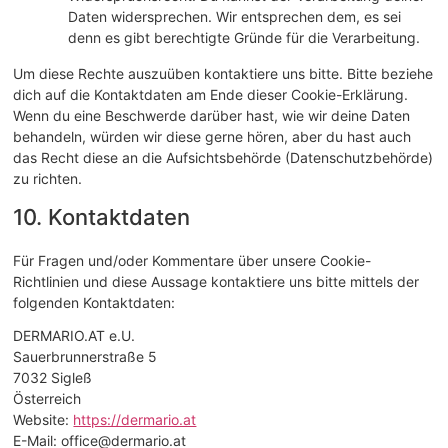
Daten widersprechen. Wir entsprechen dem, es sei
denn es gibt berechtigte Gründe für die Verarbeitung.
Um diese Rechte auszuüben kontaktiere uns bitte. Bitte beziehe
dich auf die Kontaktdaten am Ende dieser Cookie-Erklärung.
Wenn du eine Beschwerde darüber hast, wie wir deine Daten
behandeln, würden wir diese gerne hören, aber du hast auch
das Recht diese an die Aufsichtsbehörde (Datenschutzbehörde)
zu richten.
10. Kontaktdaten
Für Fragen und/oder Kommentare über unsere Cookie-
Richtlinien und diese Aussage kontaktiere uns bitte mittels der
folgenden Kontaktdaten:
DERMARIO.AT e.U.
Sauerbrunnerstraße 5
7032 Sigleß
Österreich
Website:
https://dermario.at
E-Mail:
office@dermario.at