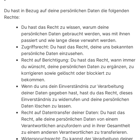
Du hast in Bezug auf deine persönlichen Daten die folgenden
Rechte:
Du hast das Recht zu wissen, warum deine
persönlichen Daten gebraucht werden, was mit ihnen
passiert und wie lange diese verwahrt werden.
Zugriffsrecht: Du hast das Recht, deine uns bekannten
persönliche Daten einzusehen.
Recht auf Berichtigung: Du hast das Recht, wann immer
du wünscht, deine persönlichen Daten zu ergänzen, zu
korrigieren sowie gelöscht oder blockiert zu
bekommen.
Wenn du uns dein Einverständnis zur Verarbeitung
deiner Daten gegeben hast, hast du das Recht, dieses
Einverständnis zu widerrufen und deine persönlichen
Daten löschen zu lassen.
Recht auf Datentransfer deiner Daten: Du hast das
Recht, alle deine persönlichen Daten von einem
Verantwortlichen anzufordern und in ihrer Gesamtheit
zu einem anderen Verantwortlichen zu transferieren.
Widerspruchsrecht: Du kannst der Verarbeitung deiner