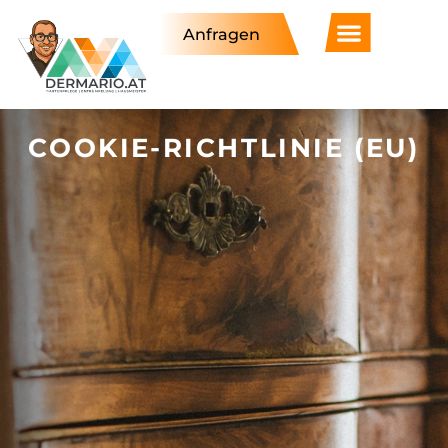
Anfragen
COOKIE-RICHTLINIE (EU)